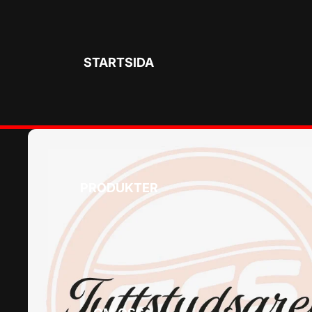
STARTSIDA
PRODUKTER